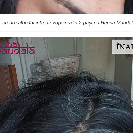
 cu fire albe înainte de vopsirea în 2 pași cu Henna Manda