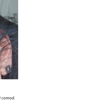
ai comod.