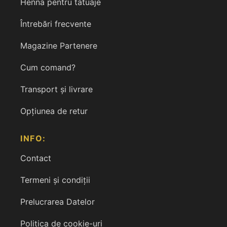
Henna pentru tatuaje
Întrebări frecvente
Magazine Partenere
Cum comand?
Transport și livrare
Opțiunea de retur
INFO:
Contact
Termeni și condiții
Prelucrarea Datelor
Politica de cookie-uri