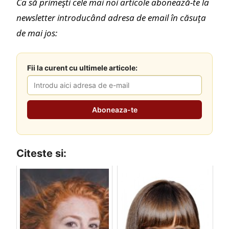
Ca să primești cele mai noi articole abonează-te la
newsletter introducând adresa de email în căsuța
de mai jos:
Fii la curent cu ultimele articole:
Citeste si: