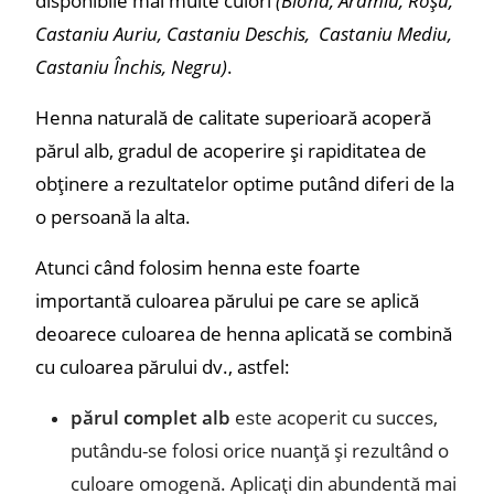
Castaniu Auriu, Castaniu Deschis, Castaniu Mediu,
Castaniu Închis, Negru)
.
Henna naturală de calitate superioară acoperă
părul alb, gradul de acoperire și rapiditatea de
obținere a rezultatelor optime putând diferi de la
o persoană la alta.
Atunci când folosim henna este foarte
importantă culoarea părului pe care se aplică
deoarece culoarea de henna aplicată se combină
cu culoarea părului dv., astfel:
părul complet alb
este acoperit cu succes,
putându-se folosi orice nuanță și rezultând o
culoare omogenă. Aplicați din abundentă mai