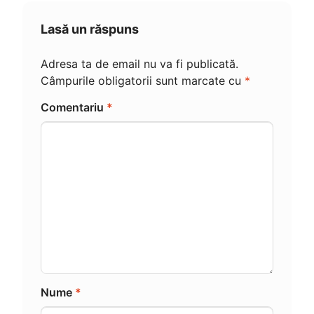
Lasă un răspuns
Adresa ta de email nu va fi publicată.
Câmpurile obligatorii sunt marcate cu
*
Comentariu
*
Nume
*