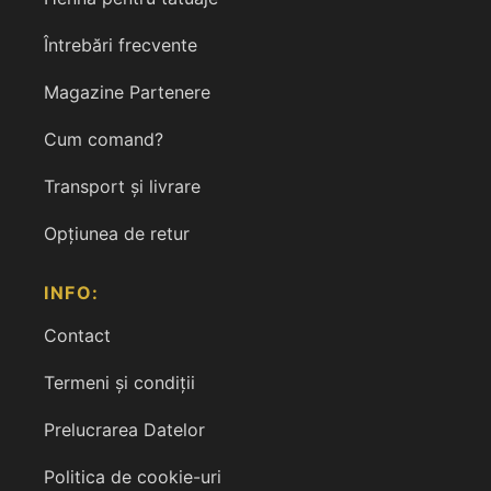
Întrebări frecvente
Magazine Partenere
Cum comand?
Transport și livrare
Opțiunea de retur
INFO:
Contact
Termeni și condiții
Prelucrarea Datelor
Politica de cookie-uri