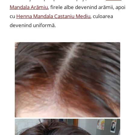
Mandala Arămiu
, firele albe devenind arămii, apoi
cu
Henna Mandala Castaniu Mediu
, culoarea
devenind uniformă.