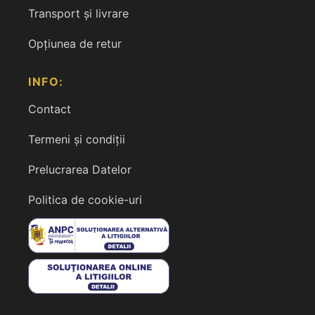
Transport și livrare
Opțiunea de retur
INFO:
Contact
Termeni și condiții
Prelucrarea Datelor
Politica de cookie-uri