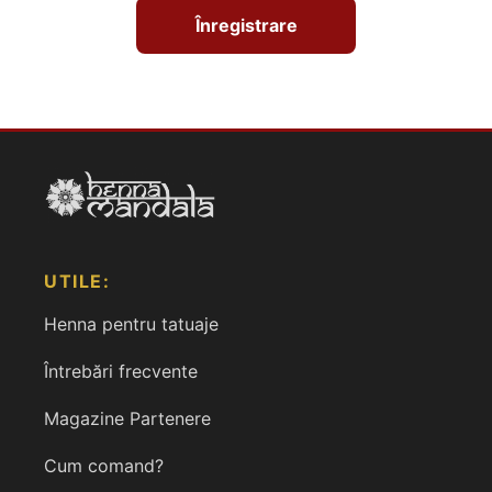
Înregistrare
UTILE:
Henna pentru tatuaje
Întrebări frecvente
Magazine Partenere
Cum comand?