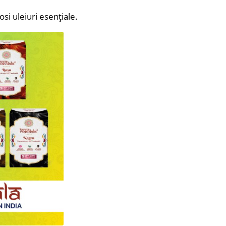
osi uleiuri esențiale.