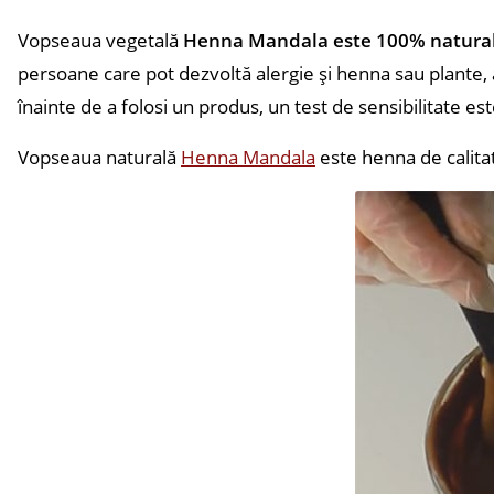
Vopseaua vegetală
Henna Mandala este 100% natura
persoane care pot dezvoltă alergie și henna sau plante, 
înainte de a folosi un produs, un test de sensibilitate est
Vopseaua naturală
Henna Mandala
este henna de calitat