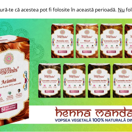
ură-te că acestea pot fi folosite în această perioadă.
Nu
fol