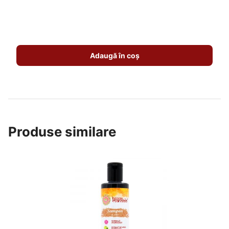
Adaugă în coș
Produse similare