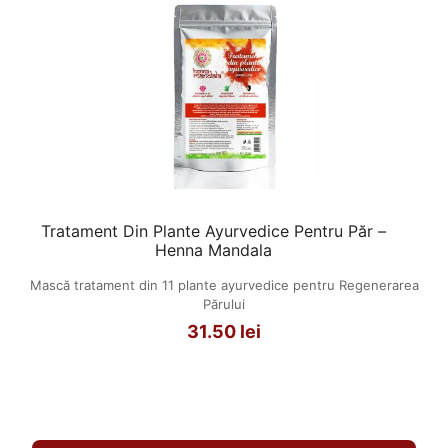
Tratament Din Plante Ayurvedice Pentru Păr –
Henna Mandala
Mască tratament din 11 plante ayurvedice pentru Regenerarea
Părului
31.50
lei