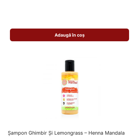
Adaugă în coș
Șampon Ghimbir Și Lemongrass – Henna Mandala