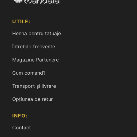
UTILE:
Henna pentru tatuaje
Întrebări frecvente
Magazine Partenere
Cum comand?
Transport și livrare
Opțiunea de retur
INFO:
Contact