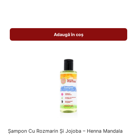
Adaugă în coș
Șampon Cu Rozmarin Și Jojoba – Henna Mandala