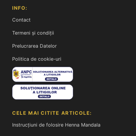
INFO:
Contact
Termeni și condiții
Prelucrarea Datelor
Politica de cookie-uri
CELE MAI CITITE ARTICOLE:
Instrucțiuni de folosire Henna Mandala