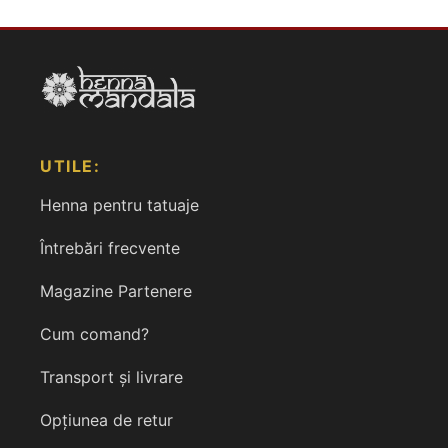
UTILE:
Henna pentru tatuaje
Întrebări frecvente
Magazine Partenere
Cum comand?
Transport și livrare
Opțiunea de retur