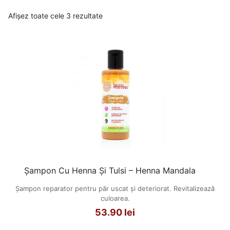
Afișez toate cele 3 rezultate
Șampon Cu Henna Și Tulsi – Henna Mandala
Șampon reparator pentru păr uscat și deteriorat. Revitalizează
culoarea.
53.90
lei