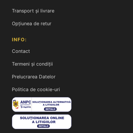
Transport și livrare
Opțiunea de retur
INFO:
Contact
Termeni și condiții
Prelucrarea Datelor
Politica de cookie-uri