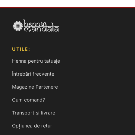
UTILE:
Henna pentru tatuaje
Întrebări frecvente
Magazine Partenere
Cum comand?
Transport și livrare
Opțiunea de retur