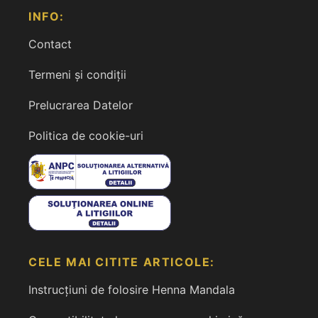
INFO:
Contact
Termeni și condiții
Prelucrarea Datelor
Politica de cookie-uri
CELE MAI CITITE ARTICOLE:
Instrucțiuni de folosire Henna Mandala