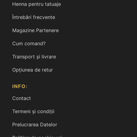
Henna pentru tatuaje
Întrebări frecvente
Magazine Partenere
Cum comand?
Transport și livrare
Opțiunea de retur
INFO:
Contact
Termeni și condiții
Prelucrarea Datelor