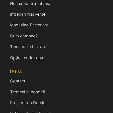
Henna pentru tatuaje
Întrebări frecvente
Magazine Partenere
Cum comand?
Transport și livrare
Opțiunea de retur
INFO:
Contact
Termeni și condiții
Prelucrarea Datelor