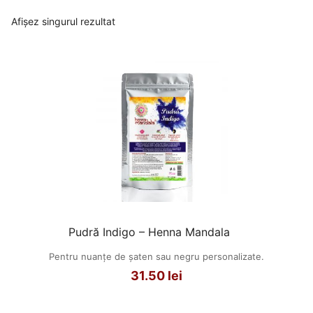
Afișez singurul rezultat
Pudră Indigo – Henna Mandala
Pentru nuanțe de șaten sau negru personalizate.
31.50
lei