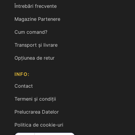
Întrebări frecvente
Magazine Partenere
Cum comand?
Transport și livrare
Opțiunea de retur
INFO:
Contact
Termeni și condiții
Prelucrarea Datelor
Politica de cookie-uri