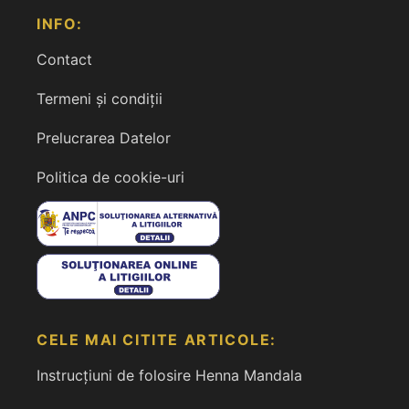
INFO:
Contact
Termeni și condiții
Prelucrarea Datelor
Politica de cookie-uri
CELE MAI CITITE ARTICOLE:
Instrucțiuni de folosire Henna Mandala