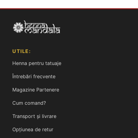
UTILE:
Henna pentru tatuaje
Întrebări frecvente
Magazine Partenere
Cum comand?
Transport și livrare
Opțiunea de retur