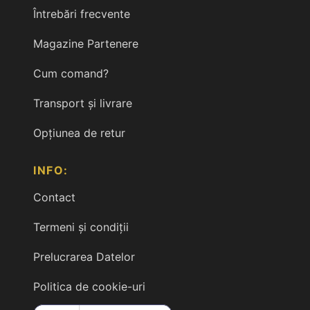
Întrebări frecvente
Magazine Partenere
Cum comand?
Transport și livrare
Opțiunea de retur
INFO:
Contact
Termeni și condiții
Prelucrarea Datelor
Politica de cookie-uri