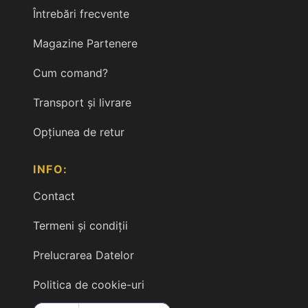
Întrebări frecvente
Magazine Partenere
Cum comand?
Transport și livrare
Opțiunea de retur
INFO:
Contact
Termeni și condiții
Prelucrarea Datelor
Politica de cookie-uri