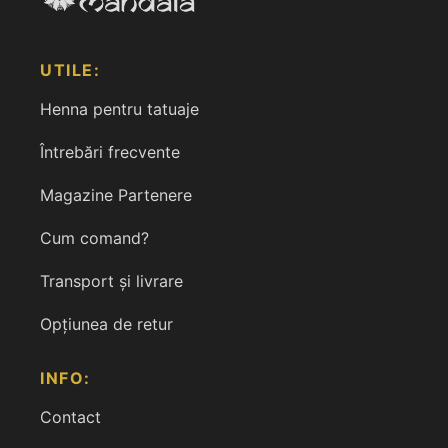
UTILE:
Henna pentru tatuaje
Întrebări frecvente
Magazine Partenere
Cum comand?
Transport și livrare
Opțiunea de retur
INFO:
Contact