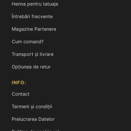
Henna pentru tatuaje
Întrebări frecvente
Magazine Partenere
Cum comand?
Transport și livrare
Opțiunea de retur
INFO:
Contact
Termeni și condiții
Prelucrarea Datelor