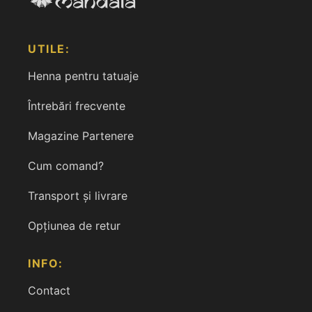
UTILE:
Henna pentru tatuaje
Întrebări frecvente
Magazine Partenere
Cum comand?
Transport și livrare
Opțiunea de retur
INFO:
Contact