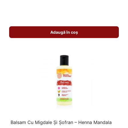
Adaugă în coș
Balsam Cu Migdale Și Șofran – Henna Mandala