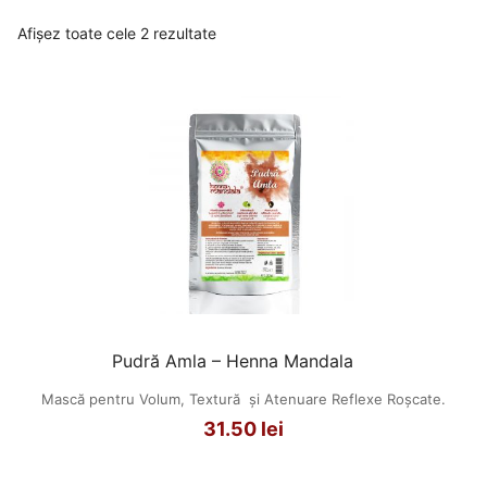
Afișez toate cele 2 rezultate
Pudră Amla – Henna Mandala
Mască pentru Volum, Textură și Atenuare Reflexe Roșcate.
31.50
lei