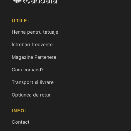
UTILE:
Henna pentru tatuaje
Întrebări frecvente
Magazine Partenere
Cum comand?
Transport și livrare
Opțiunea de retur
INFO:
Contact